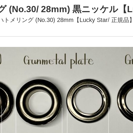
No.30/ 28mm) 黒ニッケル【Lu
ハトメリング (No.30) 28mm【Lucky Star/ 正規品