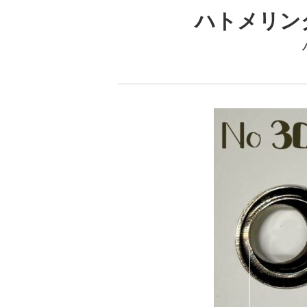
ハトメリング (