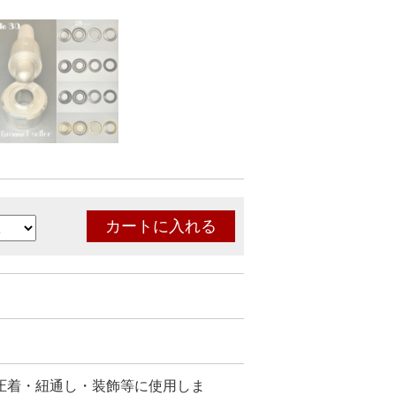
圧着・紐通し・装飾等に使用しま