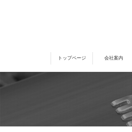
トップページ
会社案内