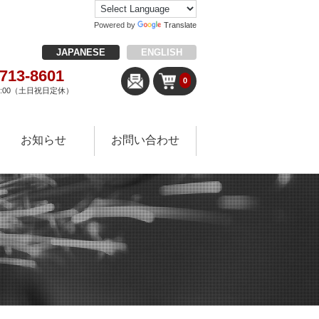
Powered by
Translate
JAPANESE
ENGLISH
-713-8601
0
18:00（土日祝日定休）
お知らせ
お問い合わせ