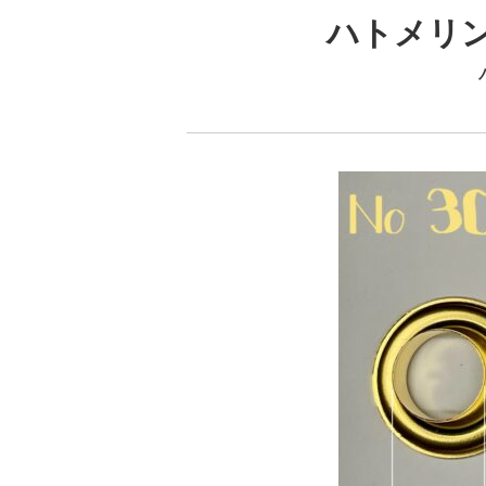
ハトメリング 