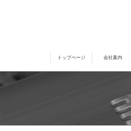
トップページ
会社案内