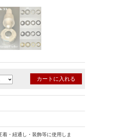
圧着・紐通し・装飾等に使用しま