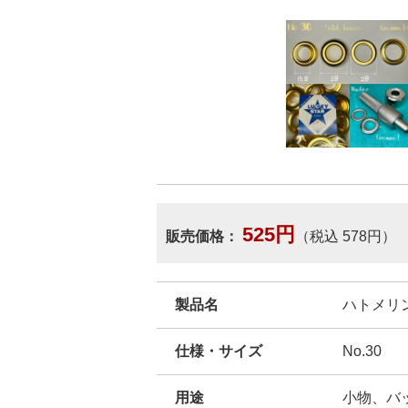
525円
販売価格：
（税込 578円）
製品名
ハトメリング 
仕様・サイズ
No.30
用途
小物、バ