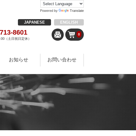
Powered by
Translate
JAPANESE
ENGLISH
-713-8601
0
18:00（土日祝日定休）
お知らせ
お問い合わせ