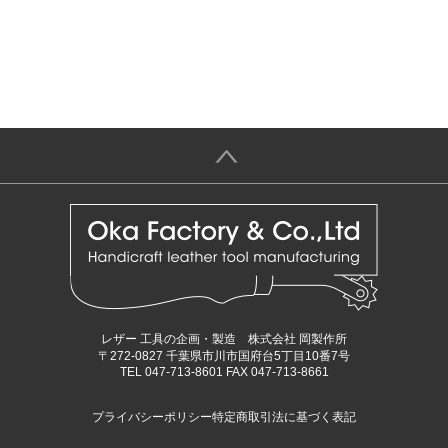
＞
レザー 工具の企画・製造 株式会社 岡製作所
〒272-0827 千葉県市川市国府台5丁目10番7号
TEL 047-713-8601 FAX 047-713-8661
プライバシーポリシー
特定商取引法に基づく表記