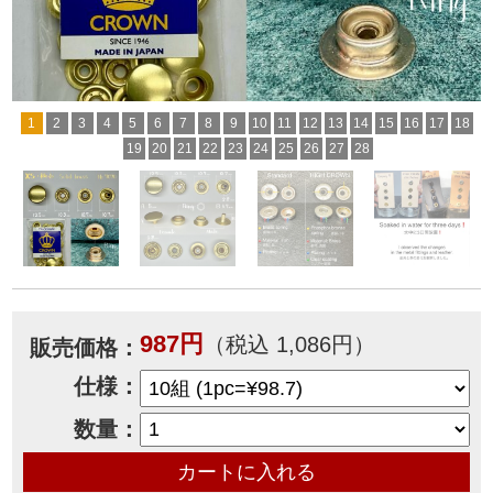
1
2
3
4
5
6
7
8
9
10
11
12
13
14
15
16
17
18
19
20
21
22
23
24
25
26
27
28
987円
（税込 1,086円）
販売価格：
仕様：
数量：