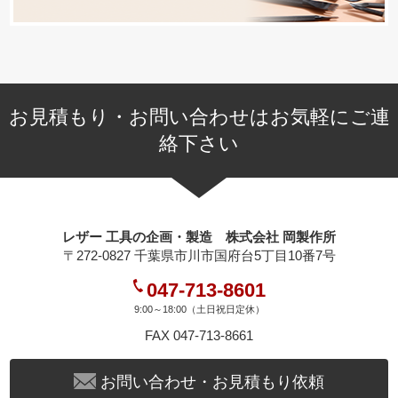
お見積もり・お問い合わせはお気軽にご連
絡下さい
レザー 工具の企画・製造 株式会社 岡製作所
〒272-0827 千葉県市川市国府台5丁目10番7号
047-713-8601
9:00～18:00（土日祝日定休）
FAX 047-713-8661
お問い合わせ・お見積もり依頼