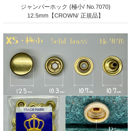
ジャンパーホック (極小/ No.7070)
12.5mm【CROWN/ 正規品】