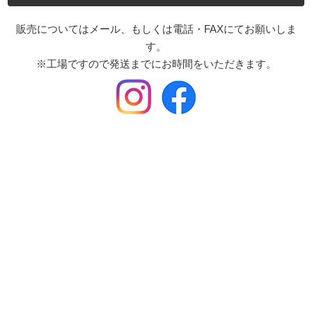
販売についてはメール、もしくは電話・FAXにてお願いしま
す。
※工場ですので発送までにお時間をいただきます。