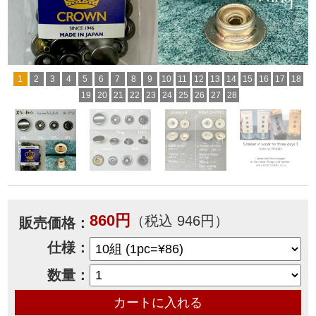
1
2
3
4
5
6
7
8
9
10
11
12
13
14
15
16
17
18
19
20
21
22
23
24
25
26
27
28
860円
（税込 946円）
販売価格：
仕様：
数量：