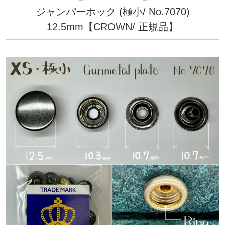
ジャンパーホック (極小/ No.7070)
12.5mm【CROWN/ 正規品】