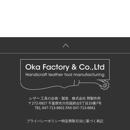
＞
レザー 工具の企画・製造 株式会社 岡製作所
〒272-0827 千葉県市川市国府台5丁目10番7号
TEL 047-713-8601 FAX 047-713-8661
プライバシーポリシー
特定商取引法に基づく表記