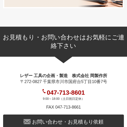
お見積もり・お問い合わせはお気軽にご連
絡下さい
レザー 工具の企画・製造 株式会社 岡製作所
〒272-0827 千葉県市川市国府台5丁目10番7号
047-713-8601
9:00～18:00（土日祝日定休）
FAX 047-713-8661
お問い合わせ・お見積もり依頼