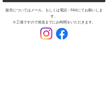
販売についてはメール、もしくは電話・FAXにてお願いしま
す。
※工場ですので発送までにお時間をいただきます。