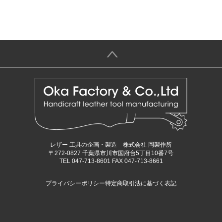
＞
レザー 工具の企画・製造 株式会社 岡製作所
〒272-0827 千葉県市川市国府台5丁目10番7号
TEL 047-713-8601 FAX 047-713-8661
プライバシーポリシー
特定商取引法に基づく表記