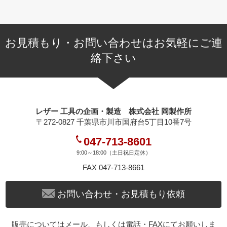
お見積もり・お問い合わせはお気軽にご連
絡下さい
レザー 工具の企画・製造 株式会社 岡製作所
〒272-0827 千葉県市川市国府台5丁目10番7号
047-713-8601
9:00～18:00（土日祝日定休）
FAX 047-713-8661
お問い合わせ・お見積もり依頼
販売についてはメール、もしくは電話・FAXにてお願いしま