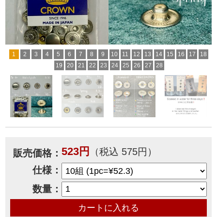
1
2
3
4
5
6
7
8
9
10
11
12
13
14
15
16
17
18
19
20
21
22
23
24
25
26
27
28
523円
（税込 575円）
販売価格：
仕様：
数量：