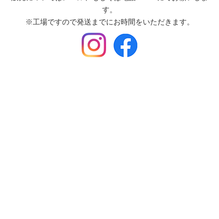
す。
※工場ですので発送までにお時間をいただきます。