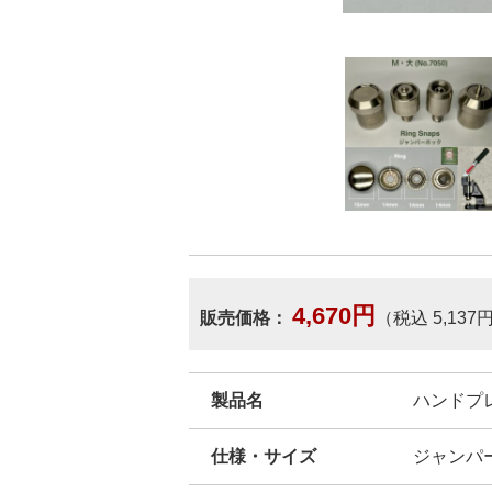
4,670円
販売価格：
（税込 5,137
製品名
ハンドプレス
仕様・サイズ
ジャンパーホ