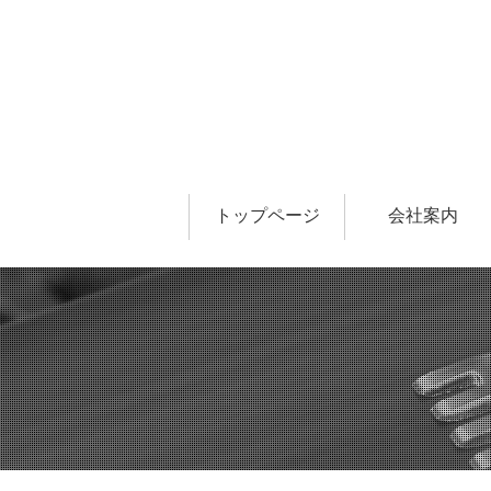
トップページ
会社案内