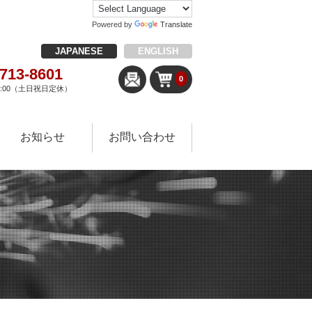
Powered by
Translate
JAPANESE
ENGLISH
-713-8601
0
18:00（土日祝日定休）
お知らせ
お問い合わせ