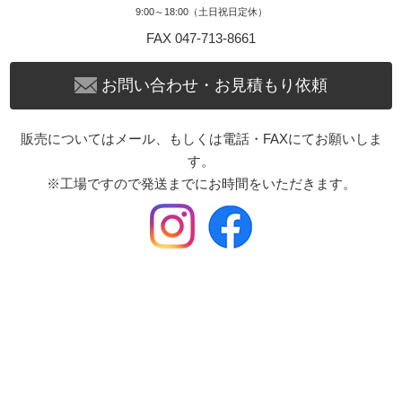
9:00～18:00（土日祝日定休）
FAX 047-713-8661
お問い合わせ・お見積もり依頼
販売についてはメール、もしくは電話・FAXにてお願いしま
す。
※工場ですので発送までにお時間をいただきます。