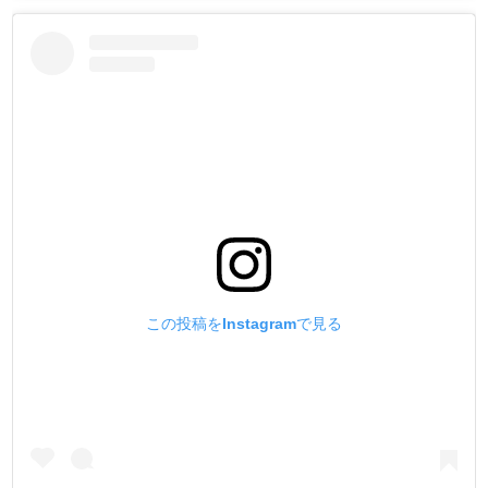
この投稿をInstagramで見る