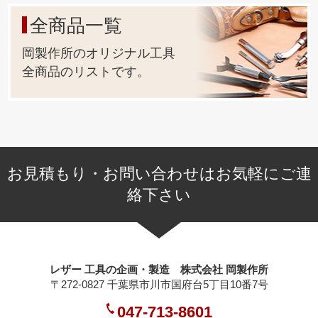
全商品一覧
岡製作所のオリジナル工具
全商品のリストです。
お見積もり・お問い合わせはお気軽にご連
絡下さい
レザー 工具の企画・製造 株式会社 岡製作所
〒272-0827 千葉県市川市国府台5丁目10番7号
047-713-8601