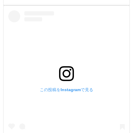
この投稿をInstagramで見る