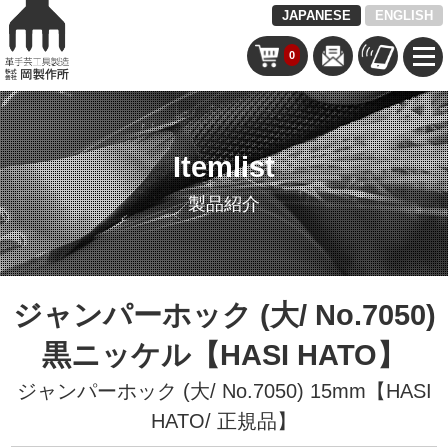
JAPANESE
ENGLISH
0
Itemlist
製品紹介
ジャンパーホック (大/ No.7050)
黒ニッケル【HASI HATO】
ジャンパーホック (大/ No.7050) 15mm【HASI
HATO/ 正規品】