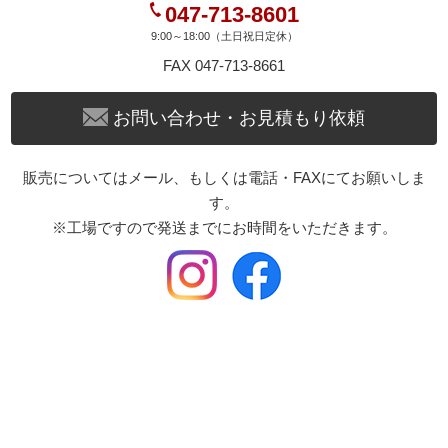
047-713-8601
9:00～18:00（土日祝日定休）
FAX 047-713-8661
お問い合わせ・お見積もり依頼
販売についてはメール、もしくは電話・FAXにてお願いしま
す。
※工場ですので発送までにお時間をいただきます。