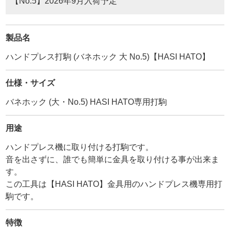
【No.5】2026年9月入荷予定
製品名
ハンドプレス打駒 (バネホック 大 No.5)【HASI HATO】
仕様・サイズ
バネホック (大・No.5) HASI HATO専用打駒
用途
ハンドプレス機に取り付ける打駒です。
音を出さずに、誰でも簡単に金具を取り付ける事が出来ま
す。
この工具は【HASI HATO】金具用のハンドプレス機専用打
駒です。
特徴