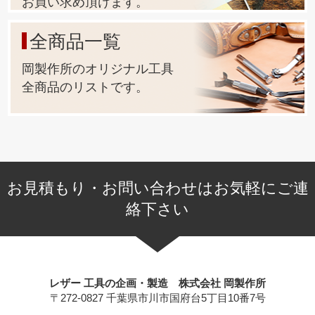
お買い求め頂けます。
全商品一覧
岡製作所のオリジナル工具
全商品のリストです。
お見積もり・お問い合わせはお気軽にご連
絡下さい
レザー 工具の企画・製造 株式会社 岡製作所
〒272-0827 千葉県市川市国府台5丁目10番7号