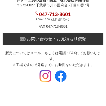
レザー 工具の企画・製造 株式会社 岡製作所
〒272-0827 千葉県市川市国府台5丁目10番7号
047-713-8601
9:00～18:00（土日祝日定休）
FAX 047-713-8661
お問い合わせ・お見積もり依頼
販売についてはメール、もしくは電話・FAXにてお願いしま
す。
※工場ですので発送までにお時間をいただきます。