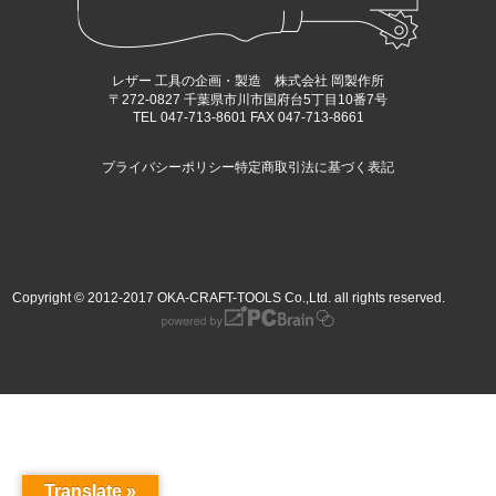
レザー 工具の企画・製造 株式会社 岡製作所
〒272-0827 千葉県市川市国府台5丁目10番7号
TEL 047-713-8601 FAX 047-713-8661
プライバシーポリシー
特定商取引法に基づく表記
Copyright © 2012-2017 OKA-CRAFT-TOOLS Co.,Ltd. all rights reserved.
Translate »