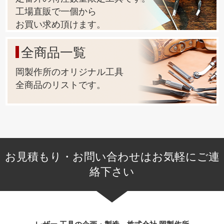
ございます)
工場直販で一個から
お買い求め頂けます。
全商品一覧
岡製作所のオリジナル工具
全商品のリストです。
お見積もり・お問い合わせはお気軽にご連
絡下さい