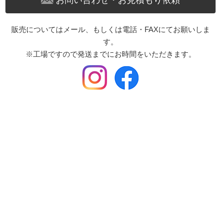
お問い合わせ・お見積もり依頼
販売についてはメール、もしくは電話・FAXにてお願いしま
す。
※工場ですので発送までにお時間をいただきます。