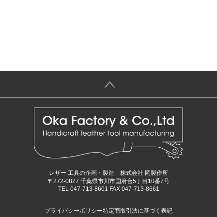
＞
レザー 工具の企画・製造 株式会社 岡製作所
〒272-0827 千葉県市川市国府台5丁目10番7号
TEL 047-713-8601 FAX 047-713-8661
プライバシーポリシー
特定商取引法に基づく表記