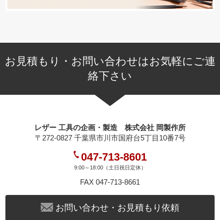
お見積もり・お問い合わせはお気軽にご連
絡下さい
レザー 工具の企画・製造 株式会社 岡製作所
〒272-0827 千葉県市川市国府台5丁目10番7号
047-713-8601
9:00～18:00（土日祝日定休）
FAX 047-713-8661
お問い合わせ・お見積もり依頼