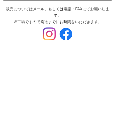
販売についてはメール、もしくは電話・FAXにてお願いしま
す。
※工場ですので発送までにお時間をいただきます。