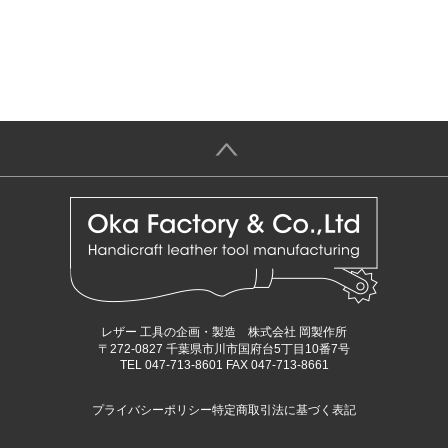
＞
レザー 工具の企画・製造 株式会社 岡製作所
〒272-0827 千葉県市川市国府台5丁目10番7号
TEL 047-713-8601 FAX 047-713-8661
プライバシーポリシー
特定商取引法に基づく表記