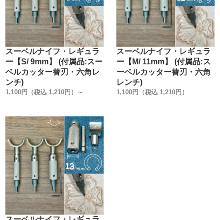
スーベルナイフ・レギュラ
スーベルナイフ・レギュラ
ー【S/ 9mm】 (付属品:スー
ー【M/ 11mm】 (付属品:ス
ベルカッター替刃・六角レ
ーベルカッター替刃・六角
ンチ)
レンチ)
1,100円（税込 1,210円）～
1,100円（税込 1,210円）
スーベルナイフ・レギュラ