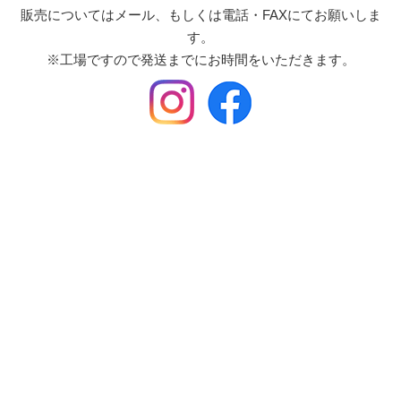
販売についてはメール、もしくは電話・FAXにてお願いしま
す。
※工場ですので発送までにお時間をいただきます。