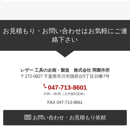
お見積もり・お問い合わせはお気軽にご連
絡下さい
レザー 工具の企画・製造 株式会社 岡製作所
〒272-0827 千葉県市川市国府台5丁目10番7号
047-713-8601
9:00～18:00（土日祝日定休）
FAX 047-713-8661
お問い合わせ・お見積もり依頼