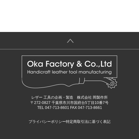
＞
レザー 工具の企画・製造 株式会社 岡製作所
〒272-0827 千葉県市川市国府台5丁目10番7号
TEL 047-713-8601 FAX 047-713-8661
プライバシーポリシー
特定商取引法に基づく表記