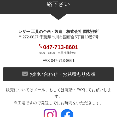
絡下さい
レザー 工具の企画・製造 株式会社 岡製作所
〒272-0827 千葉県市川市国府台5丁目10番7号
047-713-8601
9:00～18:00（土日祝日定休）
FAX 047-713-8661
お問い合わせ・お見積もり依頼
販売についてはメール、もしくは電話・FAXにてお願いしま
す。
※工場ですので発送までにお時間をいただきます。