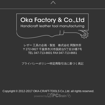
＞
レザー 工具の企画・製造 株式会社 岡製作所
〒272-0827 千葉県市川市国府台5丁目10番7号
TEL 047-713-8601 FAX 047-713-8661
プライバシーポリシー
特定商取引法に基づく表記
Copyright © 2012-2017 OKA-CRAFT-TOOLS Co.,Ltd. all rights reserved.