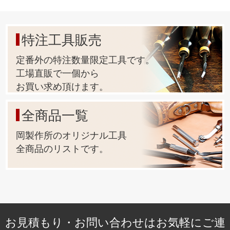
特注工具販売
定番外の特注数量限定工具です。
工場直販で一個から
お買い求め頂けます。
全商品一覧
岡製作所のオリジナル工具
全商品のリストです。
お見積もり・お問い合わせはお気軽にご連