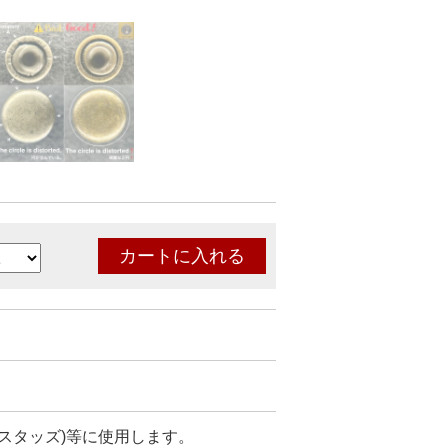
スタッズ)等に使用します。