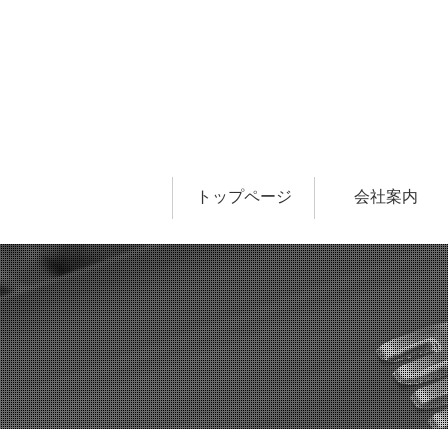
トップページ
会社案内