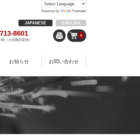
Powered by
Translate
JAPANESE
ENGLISH
-713-8601
0
18:00（土日祝日定休）
お知らせ
お問い合わせ