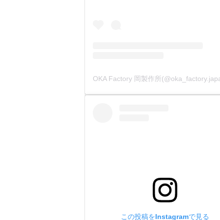
この投稿をInstagramで見る