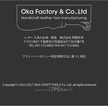
レザー 工具の企画・製造 株式会社 岡製作所
〒272-0827 千葉県市川市国府台5丁目10番7号
TEL 047-713-8601 FAX 047-713-8661
プライバシーポリシー
特定商取引法に基づく表記
Copyright © 2012-2017 OKA-CRAFT-TOOLS Co.,Ltd. all rights reserved.