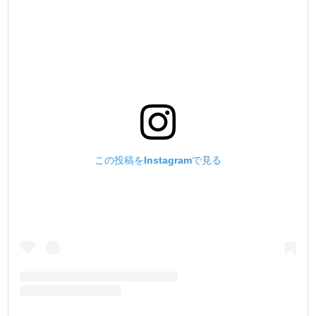
この投稿をInstagramで見る