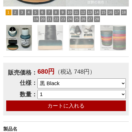
1
2
3
4
5
6
7
8
9
10
11
12
13
14
15
16
17
18
19
20
21
22
23
24
25
26
27
28
680円
（税込 748円）
販売価格：
仕様：
数量：
製品名