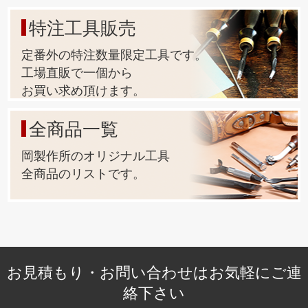
特注工具販売
定番外の特注数量限定工具です。
工場直販で一個から
お買い求め頂けます。
全商品一覧
岡製作所のオリジナル工具
全商品のリストです。
お見積もり・お問い合わせはお気軽にご連
絡下さい