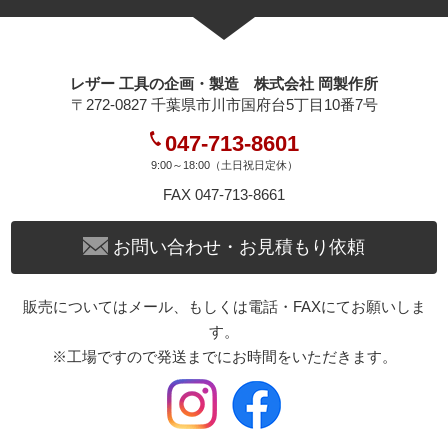
レザー 工具の企画・製造 株式会社 岡製作所
〒272-0827 千葉県市川市国府台5丁目10番7号
047-713-8601
9:00～18:00（土日祝日定休）
FAX 047-713-8661
お問い合わせ・お見積もり依頼
販売についてはメール、もしくは電話・FAXにてお願いしま
す。
※工場ですので発送までにお時間をいただきます。