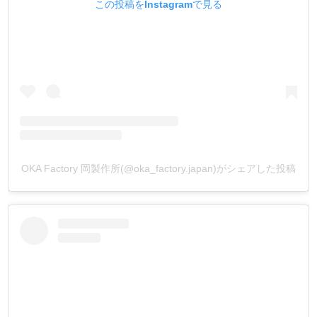
この投稿をInstagramで見る
OKA Factory 岡製作所(@oka_factory.japan)がシェアした投稿