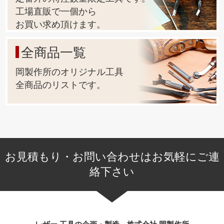
ございます)
工場直販で一個から
お買い求め頂けます。
全商品一覧
岡製作所のオリジナル工具
全商品のリストです。
お見積もり・お問い合わせはお気軽にご連
絡下さい