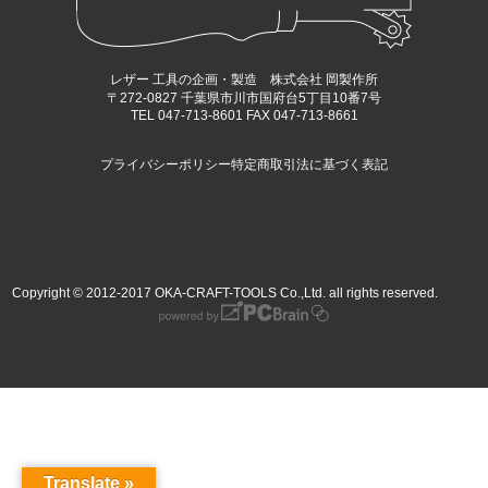
レザー 工具の企画・製造 株式会社 岡製作所
〒272-0827 千葉県市川市国府台5丁目10番7号
TEL 047-713-8601 FAX 047-713-8661
プライバシーポリシー
特定商取引法に基づく表記
Copyright © 2012-2017 OKA-CRAFT-TOOLS Co.,Ltd. all rights reserved.
Translate »