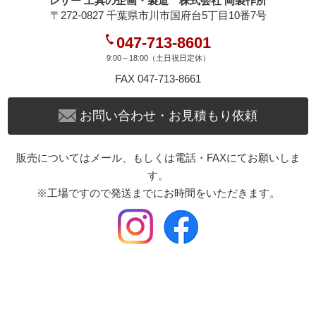
レザー 工具の企画・製造 株式会社 岡製作所
〒272-0827 千葉県市川市国府台5丁目10番7号
047-713-8601
9:00～18:00（土日祝日定休）
FAX 047-713-8661
お問い合わせ・お見積もり依頼
販売についてはメール、もしくは電話・FAXにてお願いしま
す。
※工場ですので発送までにお時間をいただきます。