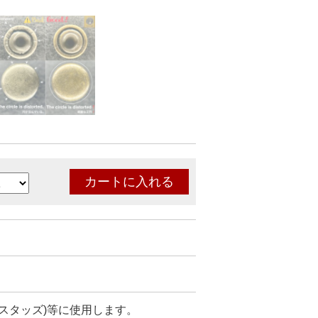
スタッズ)等に使用します。