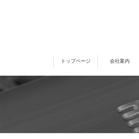
トップページ
会社案内