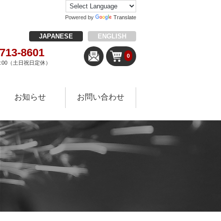
Powered by
Translate
JAPANESE
ENGLISH
-713-8601
0
18:00（土日祝日定休）
お知らせ
お問い合わせ