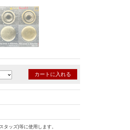
スタッズ)等に使用します。