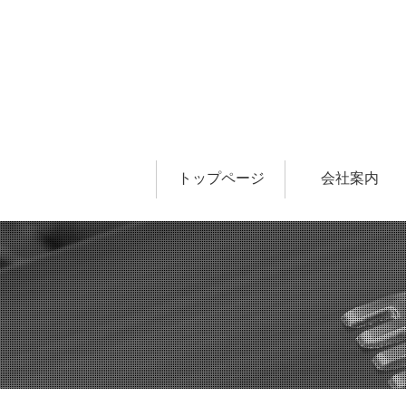
トップページ
会社案内