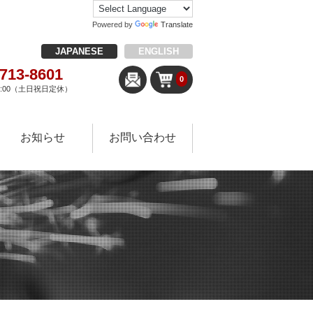
Powered by
Translate
JAPANESE
ENGLISH
-713-8601
0
18:00（土日祝日定休）
お知らせ
お問い合わせ