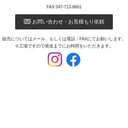
FAX 047-713-8661
お問い合わせ・お見積もり依頼
販売についてはメール、もしくは電話・FAXにてお願いします。
※工場ですので発送までにお時間をいただきます。