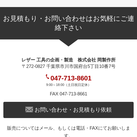
お見積もり・お問い合わせはお気軽にご連
絡下さい
レザー 工具の企画・製造 株式会社 岡製作所
〒272-0827 千葉県市川市国府台5丁目10番7号
047-713-8601
9:00～18:00（土日祝日定休）
FAX 047-713-8661
お問い合わせ・お見積もり依頼
販売についてはメール、もしくは電話・FAXにてお願いしま
す。