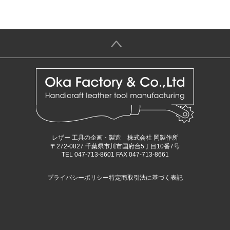
＞
レザー 工具の企画・製造 株式会社 岡製作所
〒272-0827 千葉県市川市国府台5丁目10番7号
TEL 047-713-8601 FAX 047-713-8661
プライバシーポリシー
特定商取引法に基づく表記