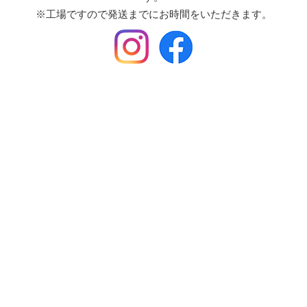
※工場ですので発送までにお時間をいただきます。