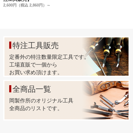
2,600円（税込 2,860円）～
特注工具販売
定番外の特注数量限定工具です。
工場直販で一個から
お買い求め頂けます。
全商品一覧
岡製作所のオリジナル工具
全商品のリストです。