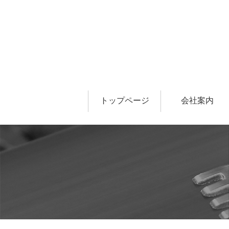
トップページ
会社案内