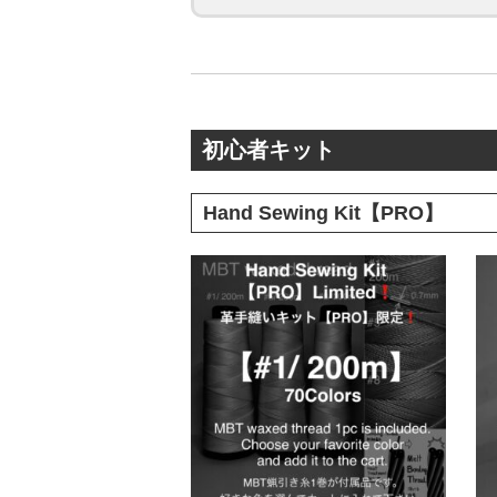
初心者キット
Hand Sewing Kit【PRO】