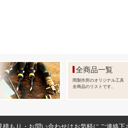
全商品一覧
岡製作所のオリジナル工具
全商品のリストです。
見積もり・お問い合わせはお気軽にご連絡下