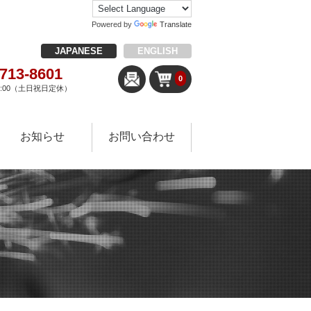
Powered by
Translate
JAPANESE
ENGLISH
-713-8601
0
18:00（土日祝日定休）
お知らせ
お問い合わせ