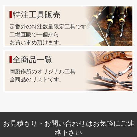
特注工具販売
定番外の特注数量限定工具です。
工場直販で一個から
お買い求め頂けます。
全商品一覧
岡製作所のオリジナル工具
全商品のリストです。
お見積もり・お問い合わせはお気軽にご連
絡下さい