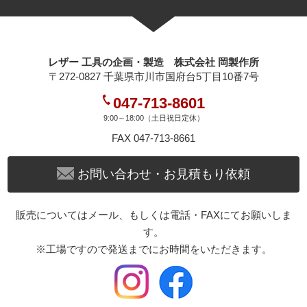
レザー 工具の企画・製造 株式会社 岡製作所
〒272-0827 千葉県市川市国府台5丁目10番7号
047-713-8601
9:00～18:00（土日祝日定休）
FAX 047-713-8661
お問い合わせ・お見積もり依頼
販売についてはメール、もしくは電話・FAXにてお願いしま
す。
※工場ですので発送までにお時間をいただきます。