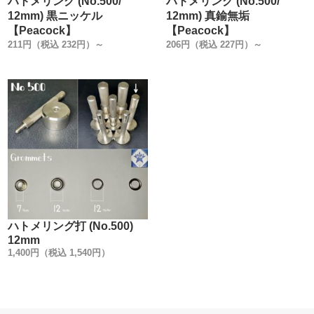
ハトメリング (No.500/
ハトメリング (No.500/
12mm) 黒ニッケル
12mm) 真鍮無垢
【Peacock】
【Peacock】
211円（税込 232円）～
206円（税込 227円）～
ハトメリング打 (No.500)
12mm
1,400円（税込 1,540円）