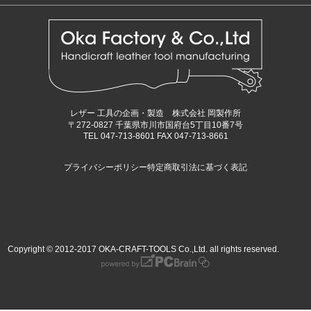
レザー 工具の企画・製造 株式会社 岡製作所
〒272-0827 千葉県市川市国府台5丁目10番7号
TEL 047-713-8601 FAX 047-713-8661
プライバシーポリシー
特定商取引法に基づく表記
Copyright © 2012-2017 OKA-CRAFT-TOOLS Co.,Ltd. all rights reserved.