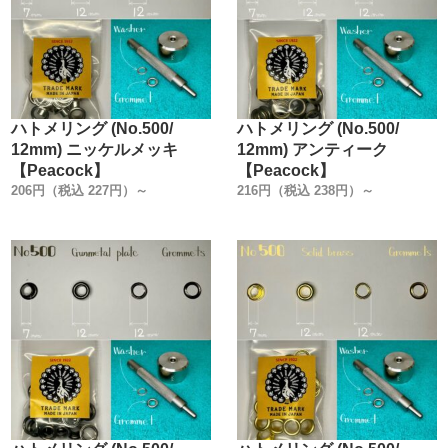
ハトメリング (No.500/
ハトメリング (No.500/
12mm) ニッケルメッキ
12mm) アンティーク
【Peacock】
【Peacock】
206円（税込 227円）～
216円（税込 238円）～