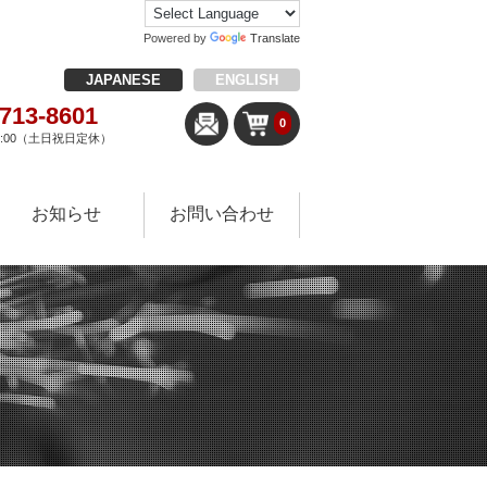
Powered by
Translate
JAPANESE
ENGLISH
-713-8601
0
18:00（土日祝日定休）
お知らせ
お問い合わせ