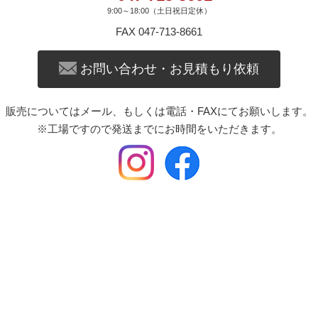
9:00～18:00（土日祝日定休）
FAX 047-713-8661
お問い合わせ・お見積もり依頼
販売についてはメール、もしくは電話・FAXにてお願いします。
※工場ですので発送までにお時間をいただきます。