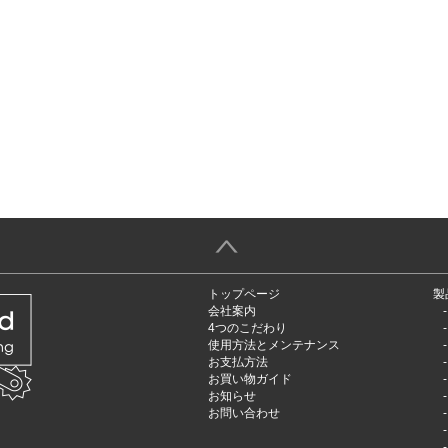
＞
トップページ
製
会社案内
4つのこだわり
使用方法とメンテナンス
お支払方法
お買い物ガイド
お知らせ
お問い合わせ