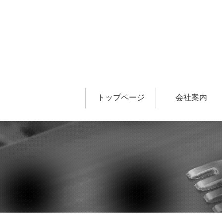
トップページ
会社案内